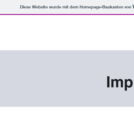
Diese Website wurde mit dem Homepage-Baukasten von
Imp