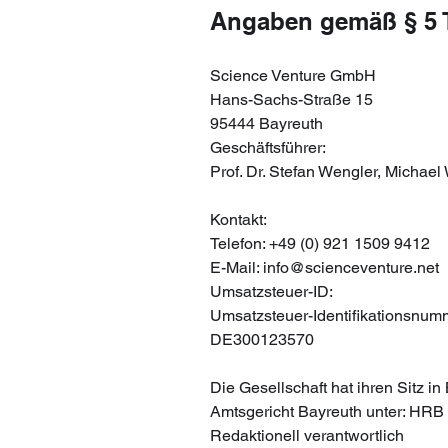
Angaben gemäß § 5
Science Venture GmbH
Hans-Sachs-Straße 15
95444 Bayreuth
Geschäftsführer:
Prof. Dr. Stefan Wengler, Michael
Kontakt:
Telefon: +49 (0) 921 1509 9412
E-Mail: info@scienceventure.net
Umsatzsteuer-ID:
Umsatzsteuer-Identifikationsnum
DE300123570
Die Gesellschaft hat ihren Sitz i
Amtsgericht Bayreuth unter: HRB
Redaktionell verantwortlich