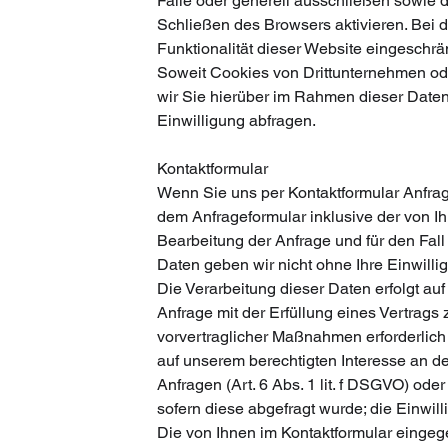
Fälle oder generell ausschließen sowie
Schließen des Browsers aktivieren. Bei 
Funktionalität dieser Website eingeschrän
Soweit Cookies von Drittunternehmen o
wir Sie hierüber im Rahmen dieser Daten
Einwilligung abfragen.
Kontaktformular
Wenn Sie uns per Kontaktformular Anfr
dem Anfrageformular inklusive der von 
Bearbeitung der Anfrage und für den Fal
Daten geben wir nicht ohne Ihre Einwillig
Die Verarbeitung dieser Daten erfolgt auf
Anfrage mit der Erfüllung eines Vertrag
vorvertraglicher Maßnahmen erforderlich i
auf unserem berechtigten Interesse an de
Anfragen (Art. 6 Abs. 1 lit. f DSGVO) oder 
sofern diese abgefragt wurde; die Einwilli
Die von Ihnen im Kontaktformular eingeg