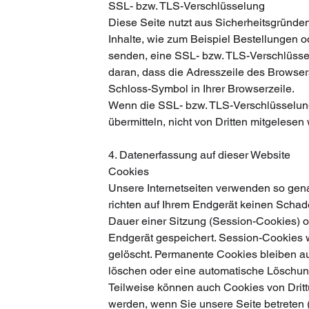
SSL- bzw. TLS-Verschlüsselung
Diese Seite nutzt aus Sicherheitsgründe
Inhalte, wie zum Beispiel Bestellungen o
senden, eine SSL- bzw. TLS-Verschlüsse
daran, dass die Adresszeile des Browsers 
Schloss-Symbol in Ihrer Browserzeile.
Wenn die SSL- bzw. TLS-Verschlüsselung a
übermitteln, nicht von Dritten mitgelesen
4. Datenerfassung auf dieser Website
Cookies
Unsere Internetseiten verwenden so gena
richten auf Ihrem Endgerät keinen Schad
Dauer einer Sitzung (Session-Cookies) o
Endgerät gespeichert. Session-Cookies
gelöscht. Permanente Cookies bleiben auf
löschen oder eine automatische Löschung
Teilweise können auch Cookies von Drit
werden, wenn Sie unsere Seite betreten 