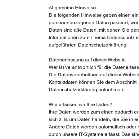
Allgemeine Hinweise
Die folgenden Hinweise geben einen einf
personenbezogenen Daten passiert, we
Daten sind alle Daten, mit denen Sie pers
Informationen zum Thema Datenschutz e
aufgeführten Datenschutzerklärung.
Datenerfassung auf dieser Website
Wer ist verantwortlich für die Datenerfa
Die Datenverarbeitung auf dieser Websit
Kontaktdaten können Sie dem Abschnitt „H
Datenschutzerklärung entnehmen.
Wie erfassen wir Ihre Daten?
Ihre Daten werden zum einen dadurch erh
sich z. B. um Daten handeln, die Sie in e
Andere Daten werden automatisch oder n
durch unsere IT-Systeme erfasst. Das sind