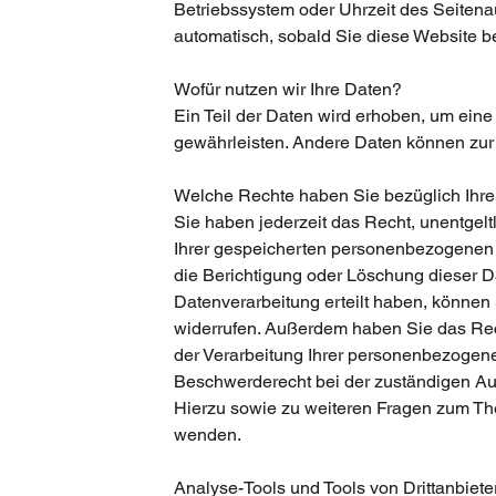
Betriebssystem oder Uhrzeit des Seitenau
automatisch, sobald Sie diese Website be
Wofür nutzen wir Ihre Daten?
Ein Teil der Daten wird erhoben, um eine 
gewährleisten. Andere Daten können zur
Welche Rechte haben Sie bezüglich Ihre
Sie haben jederzeit das Recht, unentgel
Ihrer gespeicherten personenbezogenen 
die Berichtigung oder Löschung dieser D
Datenverarbeitung erteilt haben, können S
widerrufen. Außerdem haben Sie das Re
der Verarbeitung Ihrer personenbezogene
Beschwerderecht bei der zuständigen Au
Hierzu sowie zu weiteren Fragen zum Th
wenden.
Analyse-Tools und Tools von Dritt­anbiete