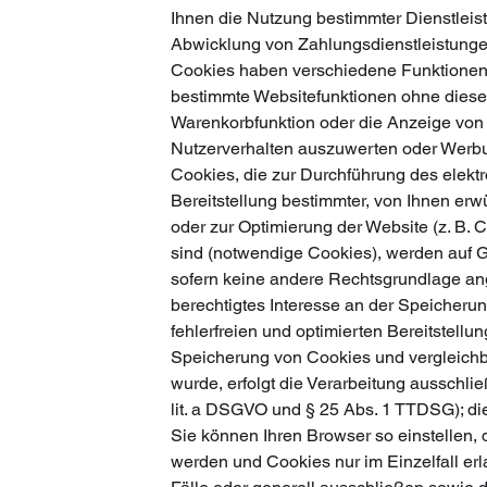
Ihnen die Nutzung bestimmter Dienstleis
Abwicklung von Zahlungsdienstleistunge
Cookies haben verschiedene Funktionen.
bestimmte Websitefunktionen ohne diese n
Warenkorbfunktion oder die Anzeige von
Nutzerverhalten auszuwerten oder Werb
Cookies, die zur Durchführung des elek
Bereitstellung bestimmter, von Ihnen erwü
oder zur Optimierung der Website (z. B.
sind (notwendige Cookies), werden auf Gr
sofern keine andere Rechtsgrundlage ang
berechtigtes Interesse an der Speicheru
fehlerfreien und optimierten Bereitstellu
Speicherung von Cookies und vergleich
wurde, erfolgt die Verarbeitung ausschlie
lit. a DSGVO und § 25 Abs. 1 TTDSG); die 
Sie können Ihren Browser so einstellen, 
werden und Cookies nur im Einzelfall e