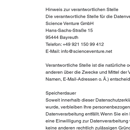
Hinweis zur verantwortlichen Stelle
Die verantwortliche Stelle für die Datenve
Science Venture GmbH
Hans-Sachs-Straße 15
95444 Bayreuth
Telefon: +49 921 150 99 412
E-Mail:
info@scienceventure.net
Verantwortliche Stelle ist die natürliche 
anderen über die Zwecke und Mittel der 
Namen, E-Mail-Adressen o. Ä.) entscheid
Speicherdauer
Soweit innerhalb dieser Datenschutzerkl
wurde, verbleiben Ihre personenbezogene
Datenverarbeitung entfällt. Wenn Sie ei
eine Einwilligung zur Datenverarbeitung 
keine anderen rechtlich zulässigen Grün