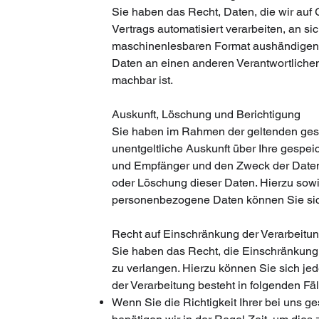
Sie haben das Recht, Daten, die wir auf G
Vertrags automatisiert verarbeiten, an si
maschinenlesbaren Format aushändigen z
Daten an einen anderen Verantwortlichen 
machbar ist.
Auskunft, Löschung und Berichtigung
Sie haben im Rahmen der geltenden gese
unentgeltliche Auskunft über Ihre gesp
und Empfänger und den Zweck der Datenv
oder Löschung dieser Daten. Hierzu sow
personenbezogene Daten können Sie sic
Recht auf Einschränkung der Verarbeitu
Sie haben das Recht, die Einschränkung
zu verlangen. Hierzu können Sie sich je
der Verarbeitung besteht in folgenden Fäl
Wenn Sie die Richtigkeit Ihrer bei uns 