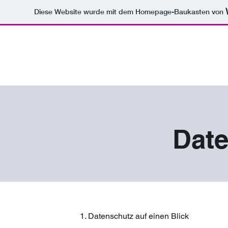
Diese Website wurde mit dem Homepage-Baukasten von
Dat
1. Datenschutz auf einen Blick