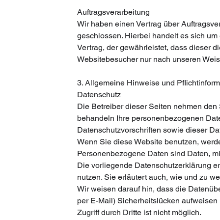
Auftragsverarbeitung
Wir haben einen Vertrag über Auftragsv
geschlossen. Hierbei handelt es sich um
Vertrag, der gewährleistet, dass dieser
Websitebesucher nur nach unseren Weis
3. Allgemeine Hinweise und Pflicht­infor
Datenschutz
Die Betreiber dieser Seiten nehmen den S
behandeln Ihre personenbezogenen Daten
Datenschutzvorschriften sowie dieser Da
Wenn Sie diese Website benutzen, werd
Personenbezogene Daten sind Daten, mit 
Die vorliegende Datenschutzerklärung erl
nutzen. Sie erläutert auch, wie und zu 
Wir weisen darauf hin, dass die Datenübe
per E-Mail) Sicherheitslücken aufweisen
Zugriff durch Dritte ist nicht möglich.