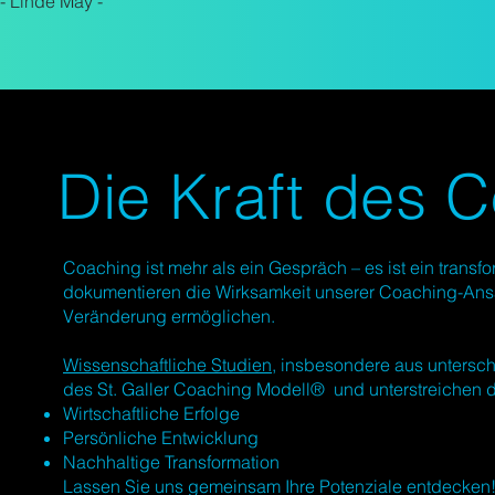
- Linde May -
Die Kraft des 
Coaching ist mehr als ein Gespräch – es ist ein tran
dokumentieren die Wirksamkeit unserer Coaching-Ansät
Veränderung ermöglichen.
Wissenschaftliche Studien
, insbesondere aus untersc
des St. Galler Coaching Modell® und unterstreichen d
Wirtschaftliche Erfolge
Persönliche Entwicklung
Nachhaltige Transformation
Lassen Sie uns gemeinsam Ihre Potenziale entdecken