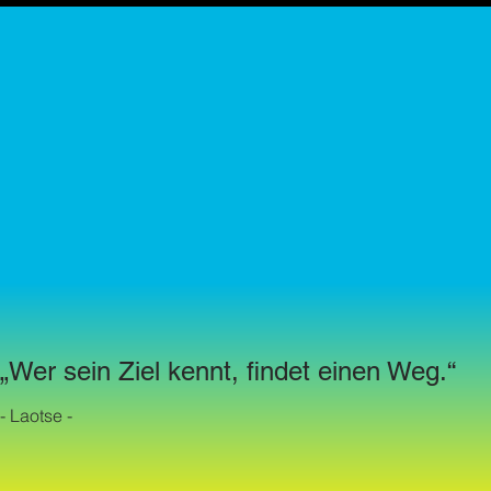
„Wer sein Ziel kennt, findet einen Weg.“
- Laotse -