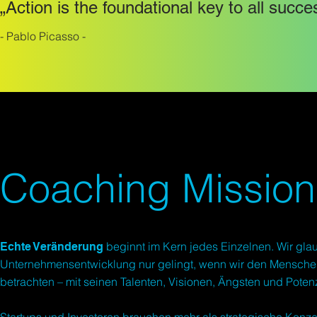
„Action is the foundational key to all succe
- Pablo Picasso -
Coaching Mission
beginnt im Kern jedes Einzelnen. Wir gla
Echte Veränderung
Unternehmensentwicklung nur gelingt, wenn wir den Menschen
betrachten – mit seinen Talenten, Visionen, Ängsten und Poten